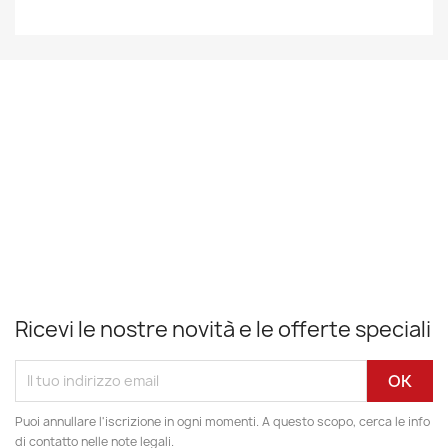
Ricevi le nostre novità e le offerte speciali
Puoi annullare l'iscrizione in ogni momenti. A questo scopo, cerca le info
di contatto nelle note legali.