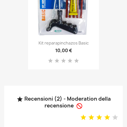
Kit reparapinchazos Basic
10,00 €
Recensioni (2) - Moderation della

recensione
