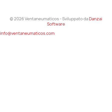
© 2026 Ventaneumaticos - Sviluppato da
Danzai
Software
info@ventaneumaticos.com