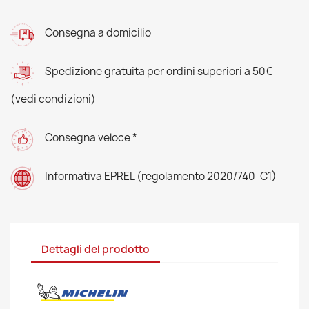
Consegna a domicilio
Spedizione gratuita per ordini superiori a 50€
(vedi condizioni)
Consegna veloce *
Informativa EPREL (regolamento 2020/740-C1)
Dettagli del prodotto