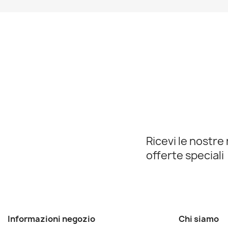
Ricevi le nostre 
offerte speciali
Informazioni negozio
Chi siamo