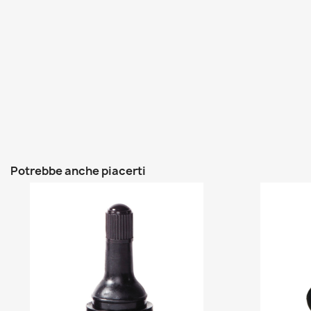
Potrebbe anche piacerti