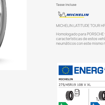
Tasse incluse
MICHELIN LATITUDE TOUR HP
Homologado para PORSCHE 
características de estos ve
neumáticos con este mismo m