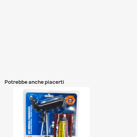
Potrebbe anche piacerti