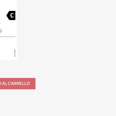
I AL CARRELLO