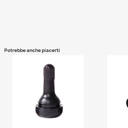
Potrebbe anche piacerti