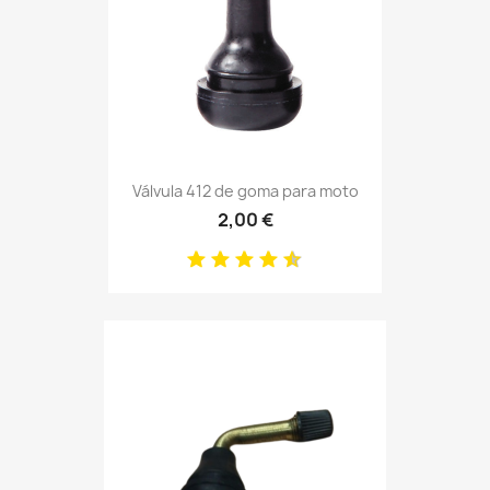
Válvula 412 de goma para moto
2,00 €