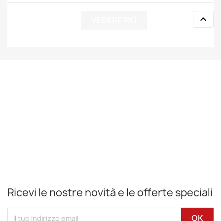

VEDERE PIÙ
Ricevi le nostre novità e le offerte speciali