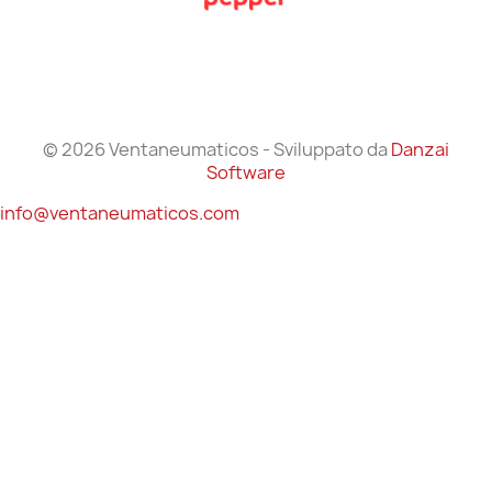
© 2026 Ventaneumaticos - Sviluppato da
Danzai
Software
info@ventaneumaticos.com