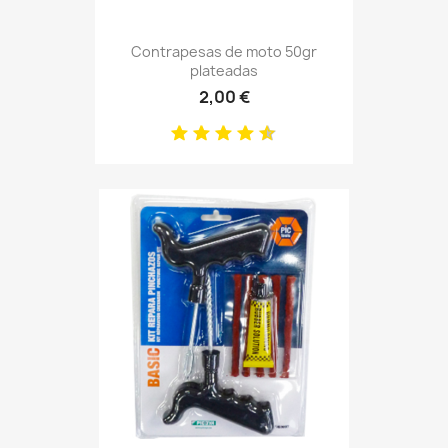
Contrapesas de moto 50gr
plateadas
2,00 €