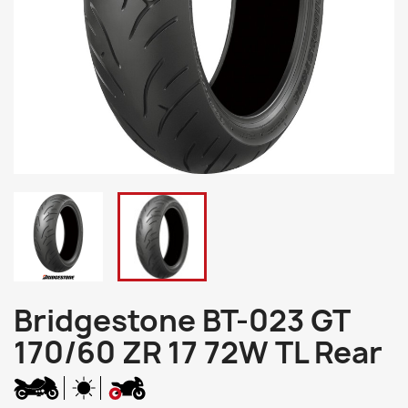
Bridgestone BT-023 GT
170/60 ZR 17 72W TL Rear