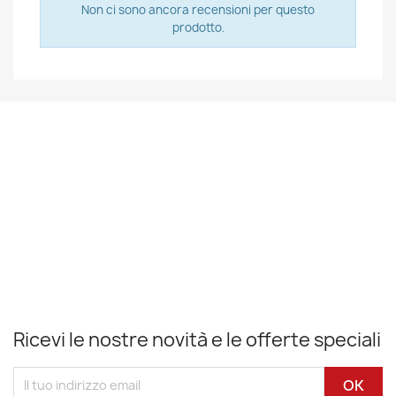
Non ci sono ancora recensioni per questo
prodotto.
Ricevi le nostre novità e le offerte speciali