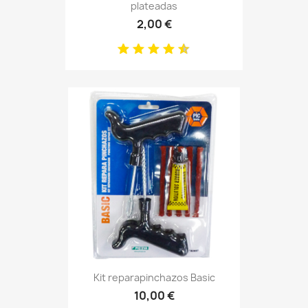
plateadas
2,00 €
Kit reparapinchazos Basic
10,00 €