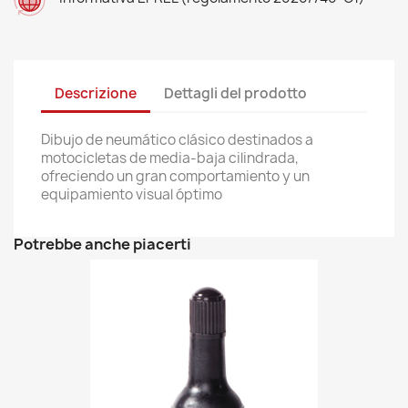
Descrizione
Dettagli del prodotto
Dibujo de neumático clásico destinados a
motocicletas de media-baja cilindrada,
ofreciendo un gran comportamiento y un
equipamiento visual óptimo
Potrebbe anche piacerti