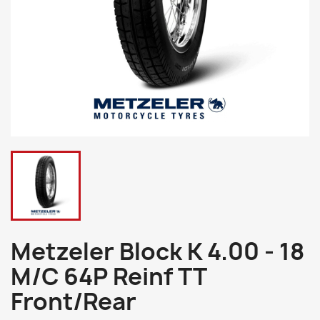
Metzeler Block K 4.00 - 18
M/C 64P Reinf TT
Front/Rear