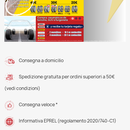
Consegna a domicilio
Spedizione gratuita per ordini superiori a 50€
(vedi condizioni)
Consegna veloce *
Informativa EPREL (regolamento 2020/740-C1)