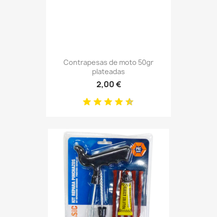
Contrapesas de moto 50gr
plateadas
2,00 €