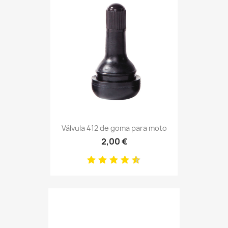
Válvula 412 de goma para moto
2,00 €