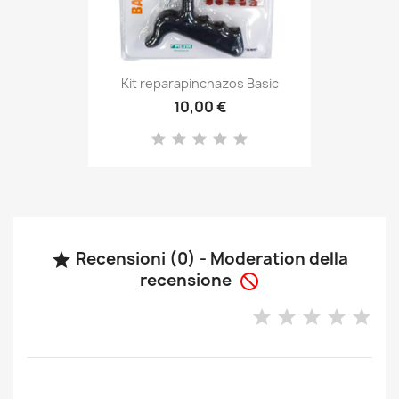
Kit reparapinchazos Basic
10,00 €
Recensioni (0) - Moderation della

recensione
