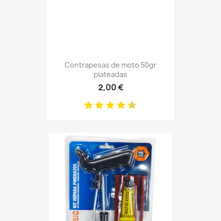
Contrapesas de moto 50gr
plateadas
2,00 €