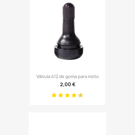
Válvula 412 de goma para moto
2,00 €