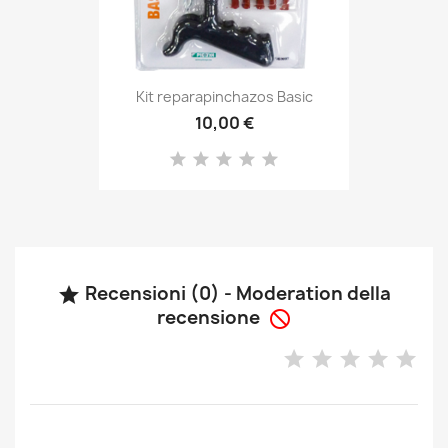
Kit reparapinchazos Basic
10,00 €
Recensioni (0) - Moderation della

recensione
