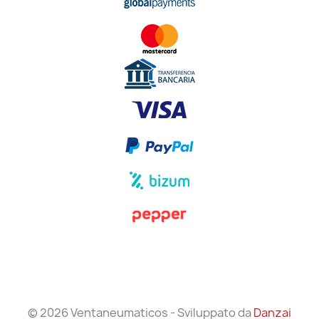
© 2026 Ventaneumaticos - Sviluppato da
Danzai