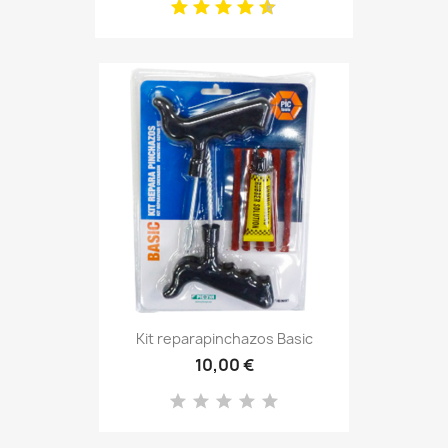
Kit reparapinchazos Basic
10,00 €