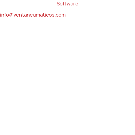
Software
info@ventaneumaticos.com