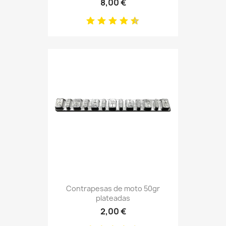
8,00 €
Contrapesas de moto 50gr
plateadas
2,00 €