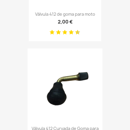
Válvula 412 de goma para moto
2,00 €
Válvula 412 Curvada de Goma para