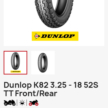
Dunlop K82 3.25 - 18 52S
TT Front/Rear