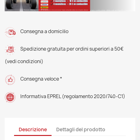
Consegna a domicilio
Spedizione gratuita per ordini superiori a 50€
(vedi condizioni)
Consegna veloce *
Informativa EPREL (regolamento 2020/740-C1)
Descrizione
Dettagli del prodotto