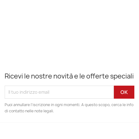
Ricevi le nostre novità e le offerte speciali
Puoi annullare l'iscrizione in ogni momenti. A questo scopo, cerca le info
di contatto nelle note legali.