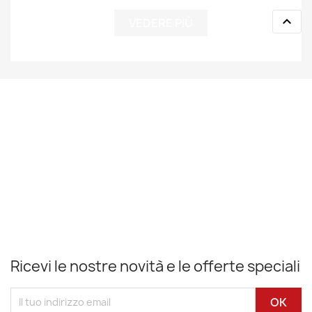

VEDERE PIÙ
Ricevi le nostre novità e le offerte speciali