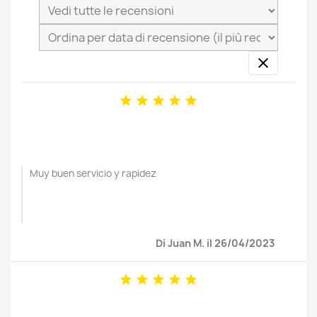






Muy buen servicio y rapidez
Di Juan M. il 26/04/2023




