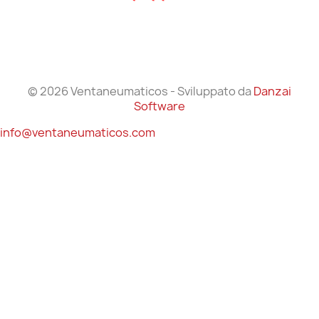
© 2026 Ventaneumaticos - Sviluppato da
Danzai
Software
info@ventaneumaticos.com