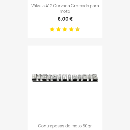
Válvula 412 Curvada Cromada para
moto
8,00 €
Contrapesas de moto 50gr