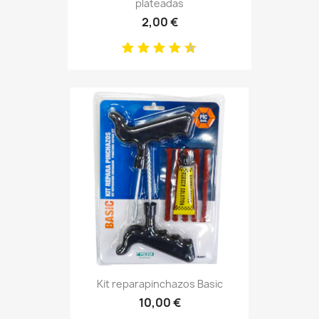
plateadas
2,00 €
Kit reparapinchazos Basic
10,00 €