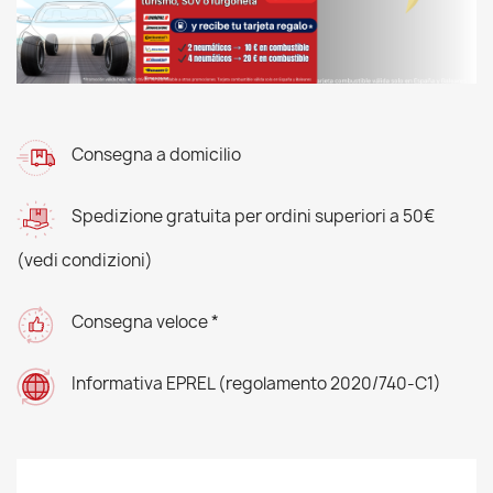
Consegna a domicilio
Spedizione gratuita per ordini superiori a 50€
(vedi condizioni)
Consegna veloce *
Informativa EPREL (regolamento 2020/740-C1)