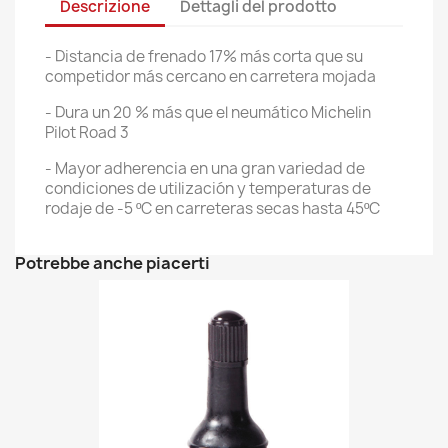
Descrizione
Dettagli del prodotto
- Distancia de frenado 17% más corta que su
competidor más cercano en carretera mojada
- Dura un 20 % más que el neumático Michelin
Pilot Road 3
- Mayor adherencia en una gran variedad de
condiciones de utilización y temperaturas de
rodaje de -5 ºC en carreteras secas hasta 45ºC
Potrebbe anche piacerti