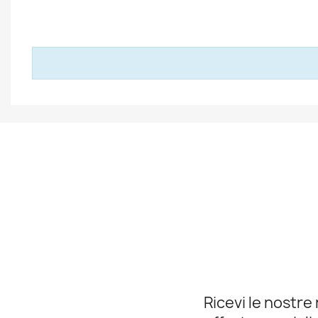
Ricevi le nostre 