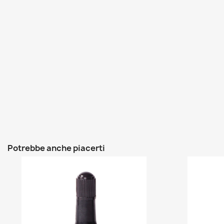
Potrebbe anche piacerti