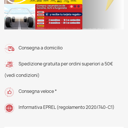
Consegna a domicilio
Spedizione gratuita per ordini superiori a 50€
(vedi condizioni)
Consegna veloce *
Informativa EPREL (regolamento 2020/740-C1)