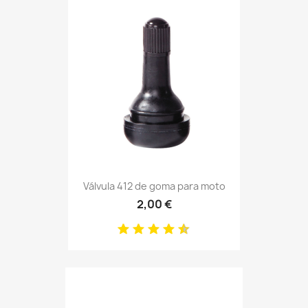
Válvula 412 de goma para moto
2,00 €