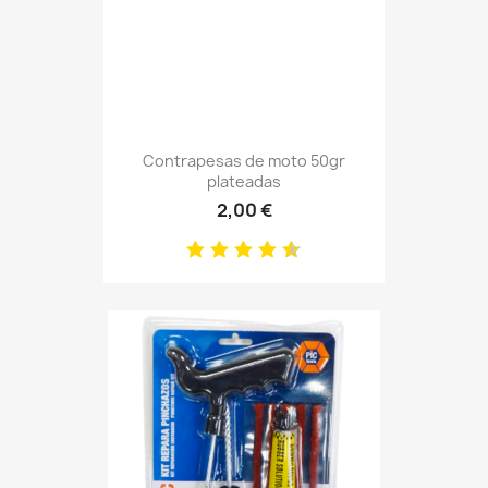
Contrapesas de moto 50gr
plateadas
2,00 €