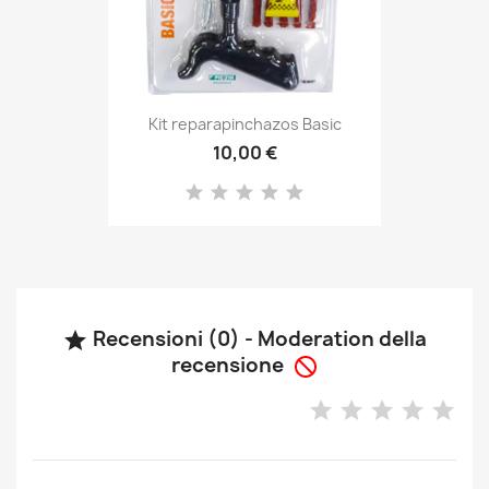
Kit reparapinchazos Basic
10,00 €
Recensioni (0) - Moderation della

recensione
