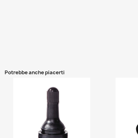
Potrebbe anche piacerti