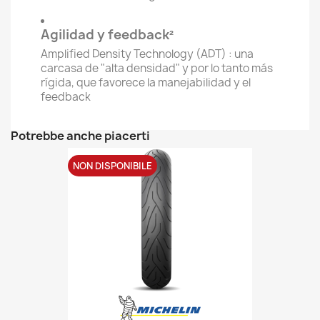
Agilidad y feedback²
Amplified Density Technology (ADT) : una
carcasa de "alta densidad" y por lo tanto más
rígida, que favorece la manejabilidad y el
feedback
Potrebbe anche piacerti
NON DISPONIBILE