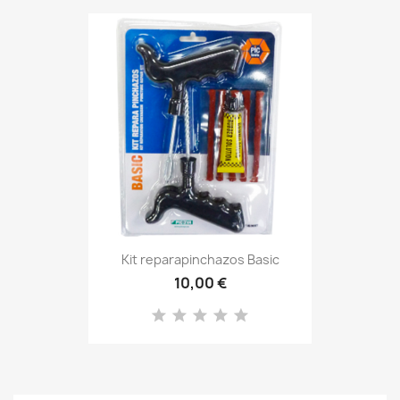
Kit reparapinchazos Basic
10,00 €