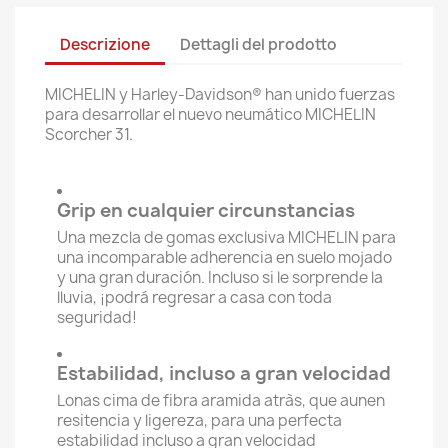
Descrizione
Dettagli del prodotto
MICHELIN y Harley-Davidson® han unido fuerzas
para desarrollar el nuevo neumático MICHELIN
Scorcher 31.
Grip en cualquier circunstancias
Una mezcla de gomas exclusiva MICHELIN para
una incomparable adherencia en suelo mojado
y una gran duración. Incluso si le sorprende la
lluvia, ¡podrá regresar a casa con toda
seguridad!
Estabilidad, incluso a gran velocidad
Lonas cima de fibra aramida atràs, que aunen
resitencia y ligereza, para una perfecta
estabilidad incluso a gran velocidad