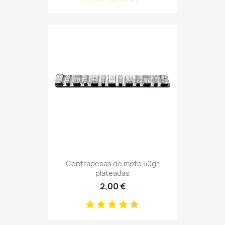
Contrapesas de moto 50gr
plateadas
2,00 €