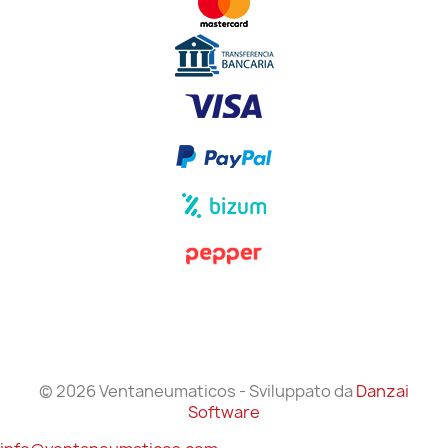
© 2026 Ventaneumaticos - Sviluppato da
Danzai
Software