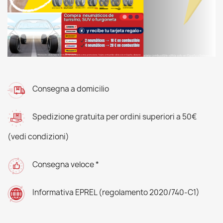
Consegna a domicilio
Spedizione gratuita per ordini superiori a 50€
(vedi condizioni)
Consegna veloce *
Informativa EPREL (regolamento 2020/740-C1)