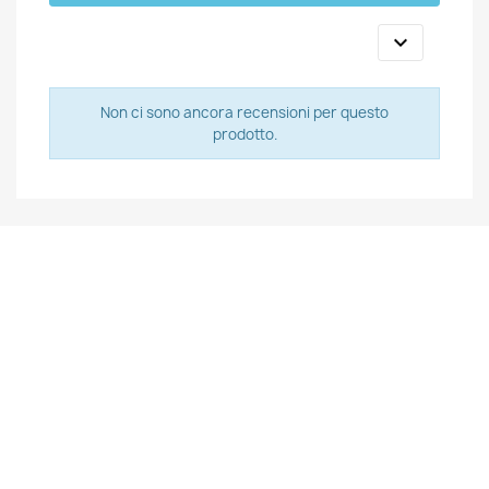

Non ci sono ancora recensioni per questo
prodotto.