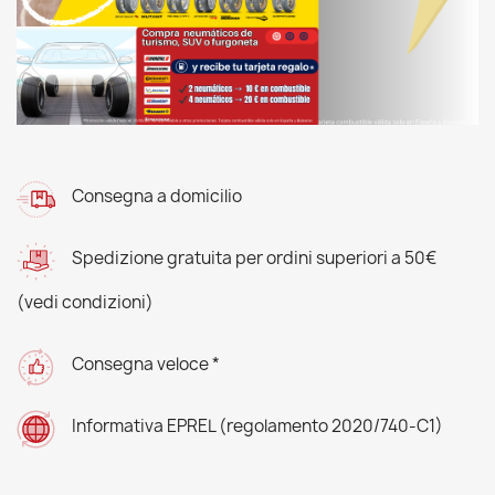
Consegna a domicilio
Spedizione gratuita per ordini superiori a 50€
(vedi condizioni)
Consegna veloce *
Informativa EPREL (regolamento 2020/740-C1)