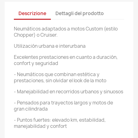
Descrizione
Dettagli del prodotto
Neumáticos adaptados a motos Custom (estilo
Chopper) o Cruiser.
Utilización urbana e interurbana
Excelentes prestaciones en cuanto a duración,
confort y seguridad
- Neumáticos que combinan estética y
prestaciones, sin olvidar el look de la moto
- Manejabilidad en recorridos urbanos y sinuosos
- Pensados para trayectos largos y motos de
gran cilindrada
- Puntos fuertes: elevado km, estabilidad,
manejabilidad y confort