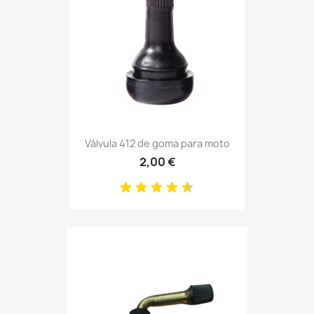
Válvula 412 de goma para moto
2,00 €