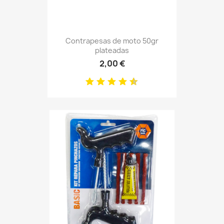
Contrapesas de moto 50gr
plateadas
2,00 €