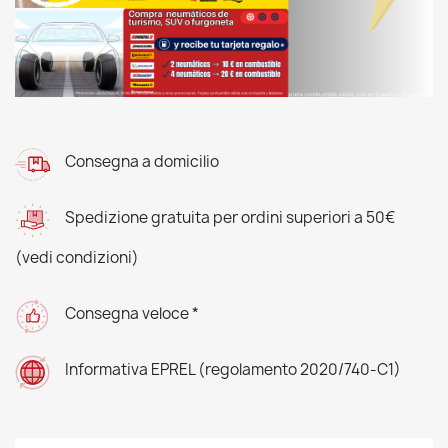
Consegna a domicilio
Spedizione gratuita per ordini superiori a 50€
(vedi condizioni)
Consegna veloce *
Informativa EPREL (regolamento 2020/740-C1)