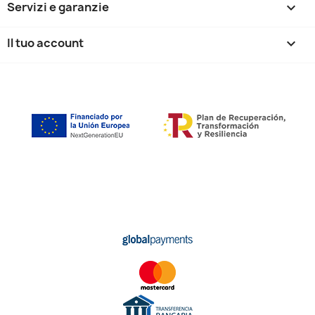
Servizi e garanzie

Il tuo account
