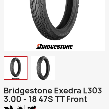
Bridgestone Exedra L303
3.00 - 18 47S TT Front