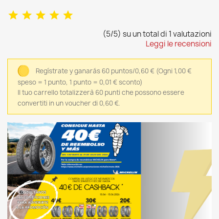
(5/5) su un total di 1 valutazioni
Leggi le recensioni
Regístrate y ganarás 60 puntos/0,60 €
(Ogni 1,00 €
speso = 1 punto, 1 punto = 0,01 € sconto)
Il tuo carrello totalizzerà 60 punti che possono essere
convertiti in un voucher di 0,60 €.