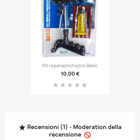
Kit reparapinchazos Basic
10,00 €
Recensioni (1) - Moderation della

recensione
