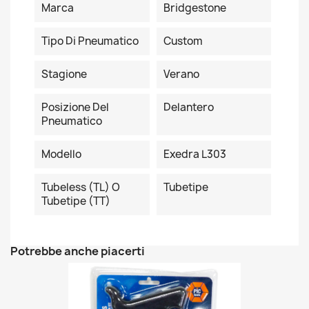
Marca
Bridgestone
Tipo Di Pneumatico
Custom
Stagione
Verano
Posizione Del
Delantero
Pneumatico
Modello
Exedra L303
Tubeless (TL) O
Tubetipe
Tubetipe (TT)
Potrebbe anche piacerti