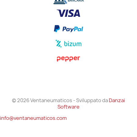
© 2026 Ventaneumaticos - Sviluppato da
Danzai
Software
info@ventaneumaticos.com