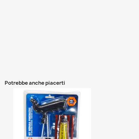
Potrebbe anche piacerti