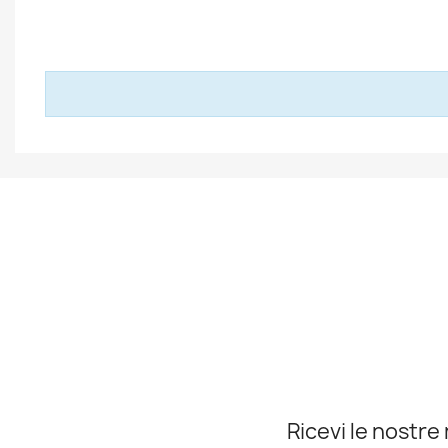
Ricevi le nostre 