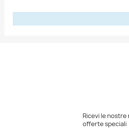
Ricevi le nostre 
offerte speciali