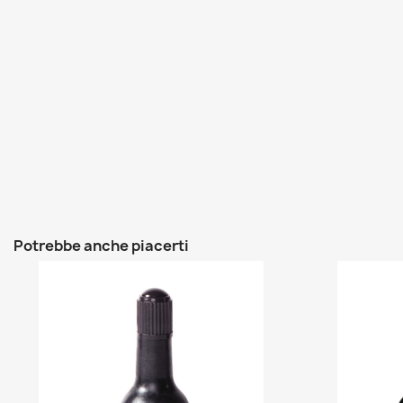
Potrebbe anche piacerti