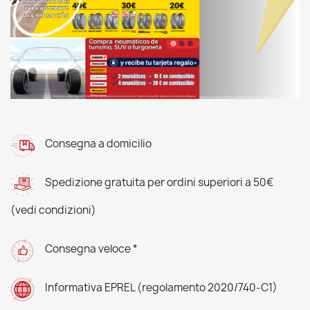
Consegna a domicilio
Spedizione gratuita per ordini superiori a 50€
(vedi condizioni)
Consegna veloce *
Informativa EPREL (regolamento 2020/740-C1)