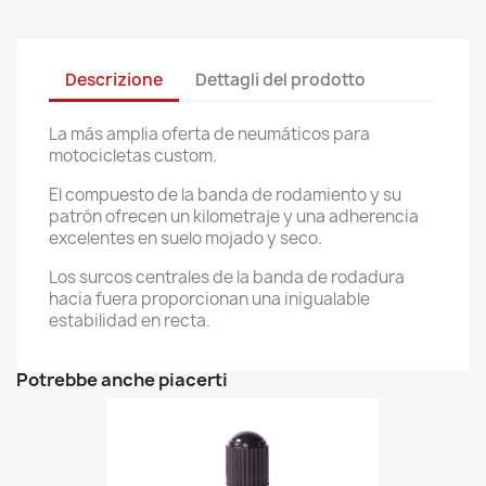
Descrizione
Dettagli del prodotto
La más amplia oferta de neumáticos para
motocicletas custom.
El compuesto de la banda de rodamiento y su
patrón ofrecen un kilometraje y una adherencia
excelentes en suelo mojado y seco.
Los surcos centrales de la banda de rodadura
hacia fuera proporcionan una inigualable
estabilidad en recta.
Potrebbe anche piacerti