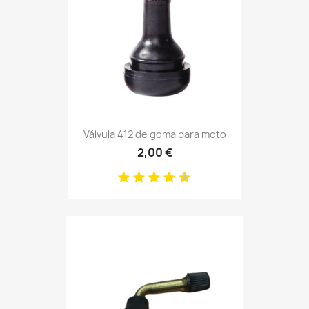
Válvula 412 de goma para moto
2,00 €