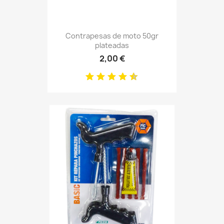
Contrapesas de moto 50gr
plateadas
2,00 €