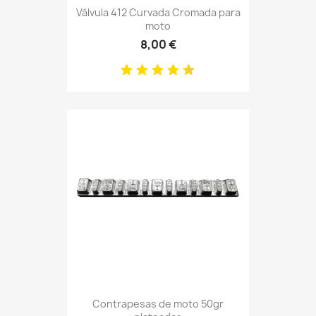
Válvula 412 Curvada Cromada para
moto
8,00 €
Contrapesas de moto 50gr