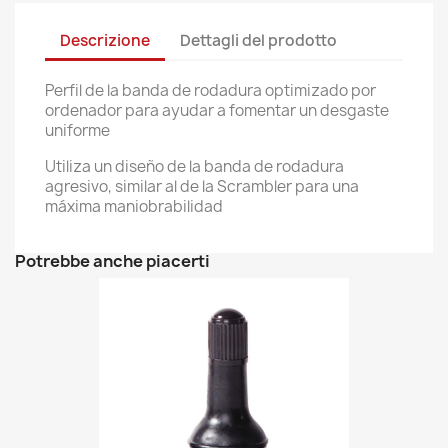
Descrizione
Dettagli del prodotto
Perfil de la banda de rodadura optimizado por
ordenador para ayudar a fomentar un desgaste
uniforme
Utiliza un diseño de la banda de rodadura
agresivo, similar al de la Scrambler para una
máxima maniobrabilidad
Potrebbe anche piacerti