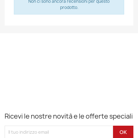
Non ci sono ancora recensioni per questo
prodotto.
Ricevi le nostre novità e le offerte speciali