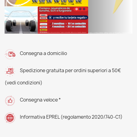
Consegna a domicilio
Spedizione gratuita per ordini superiori a 50€
(vedi condizioni)
Consegna veloce *
Informativa EPREL (regolamento 2020/740-C1)