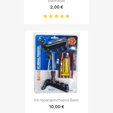
plateadas
2,00 €
Kit reparapinchazos Basic
10,00 €