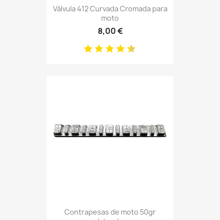
Válvula 412 Curvada Cromada para
moto
8,00 €
Contrapesas de moto 50gr