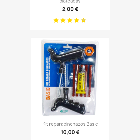
plateadas
2,00 €
Kit reparapinchazos Basic
10,00 €