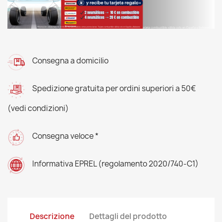
Consegna a domicilio
Spedizione gratuita per ordini superiori a 50€
(vedi condizioni)
Consegna veloce *
Informativa EPREL (regolamento 2020/740-C1)
Descrizione
Dettagli del prodotto