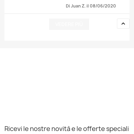
Di Juan Z. il 08/06/2020

VEDERE PIÙ
Ricevi le nostre novità e le offerte speciali