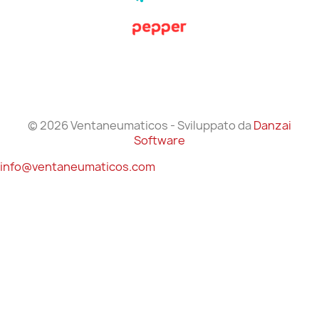
© 2026 Ventaneumaticos - Sviluppato da
Danzai
Software
info@ventaneumaticos.com