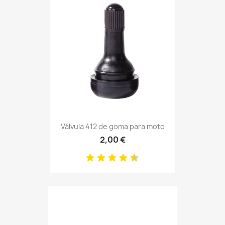
Válvula 412 de goma para moto
2,00 €