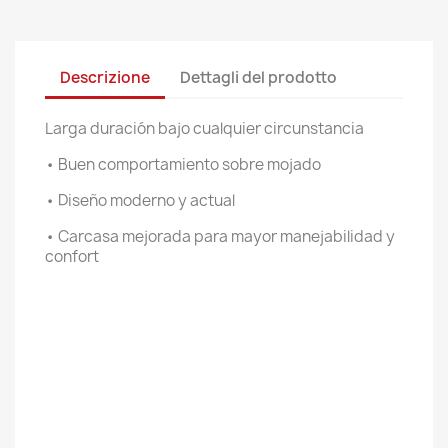
Descrizione
Dettagli del prodotto
Larga duración bajo cualquier circunstancia
• Buen comportamiento sobre mojado
• Diseño moderno y actual
• Carcasa mejorada para mayor manejabilidad y
confort