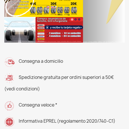
Consegna a domicilio
Spedizione gratuita per ordini superiori a 50€
(vedi condizioni)
Consegna veloce *
Informativa EPREL (regolamento 2020/740-C1)