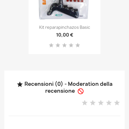
Kit reparapinchazos Basic
10,00 €
Recensioni (0) - Moderation della

recensione
