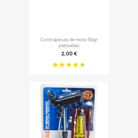
Contrapesas de moto 50gr
plateadas
2,00 €