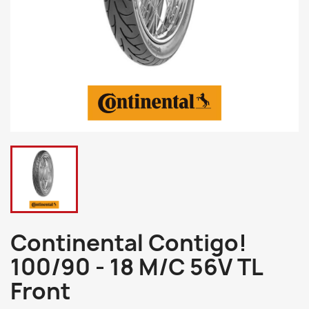
Continental Contigo!
100/90 - 18 M/C 56V TL
Front