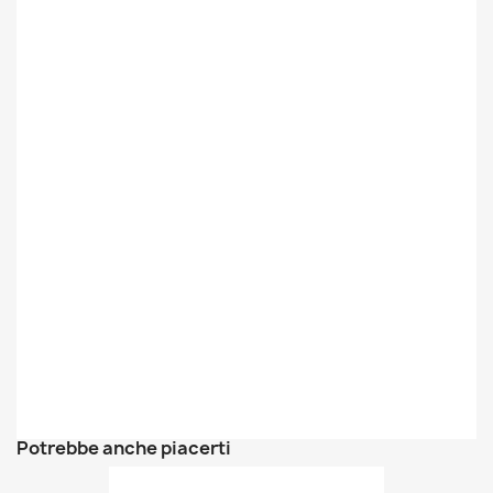
Potrebbe anche piacerti