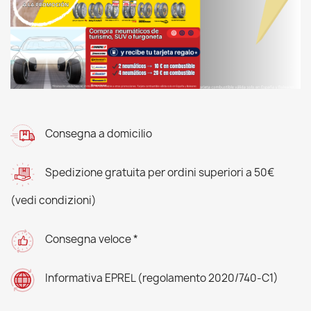
Consegna a domicilio
Spedizione gratuita per ordini superiori a 50€
(vedi condizioni)
Consegna veloce *
Informativa EPREL (regolamento 2020/740-C1)