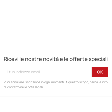
Ricevi le nostre novità e le offerte speciali
Puoi annullare l'iscrizione in ogni momenti. A questo scopo, cerca le info
di contatto nelle note legali.