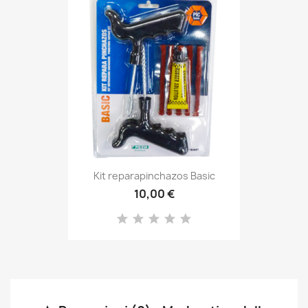
Kit reparapinchazos Basic
10,00 €