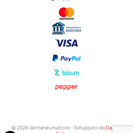
© 2026 Ventaneumaticos - Sviluppato da
Danzai