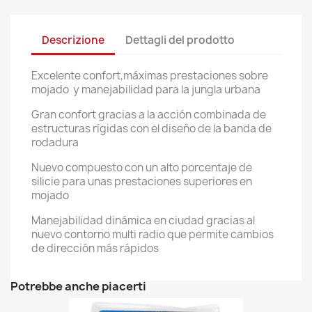
Descrizione
Dettagli del prodotto
Excelente confort,máximas prestaciones sobre
mojado y manejabilidad para la jungla urbana
Gran confort gracias a la acción combinada de
estructuras rígidas con el diseño de la banda de
rodadura
Nuevo compuesto con un alto porcentaje de
silicie para unas prestaciones superiores en
mojado
Manejabilidad dinámica en ciudad gracias al
nuevo contorno multi radio que permite cambios
de dirección más rápidos
Potrebbe anche piacerti