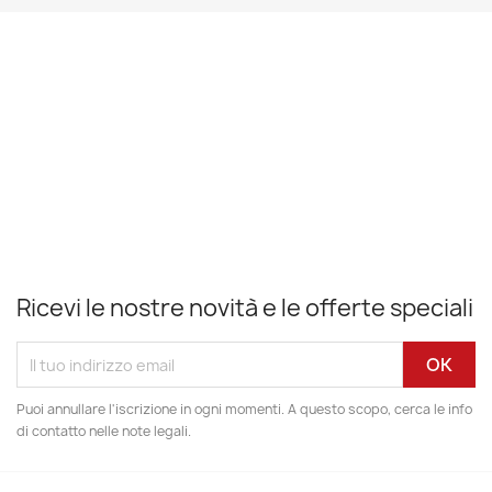
Ricevi le nostre novità e le offerte speciali
Puoi annullare l'iscrizione in ogni momenti. A questo scopo, cerca le info
di contatto nelle note legali.