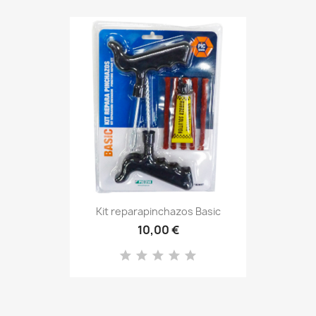
Kit reparapinchazos Basic
10,00 €