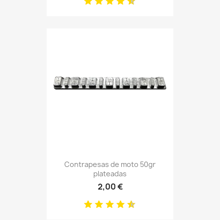
Contrapesas de moto 50gr
plateadas
2,00 €