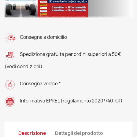
Consegna a domicilio
Spedizione gratuita per ordini superiori a 50€
(vedi condizioni)
Consegna veloce *
Informativa EPREL (regolamento 2020/740-C1)
Descrizione
Dettagli del prodotto