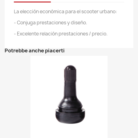
La elección económica para el scooter urbano:
- Conjuga prestaciones y diseño.
- Excelente relación prestaciones / precio.
Potrebbe anche piacerti