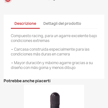
Descrizione
Dettagli del prodotto
Compuesto racing, para un agarre excelente bajo
condiciones extremas
• Carcasa construida especialmente para las
condiciones más duras en carrera
• Mayor duración y máximo agarre gracias a su
diseño con más goma y menos dibujo
Potrebbe anche piacerti