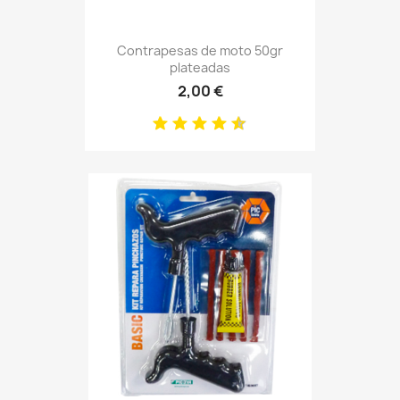
Contrapesas de moto 50gr
plateadas
2,00 €