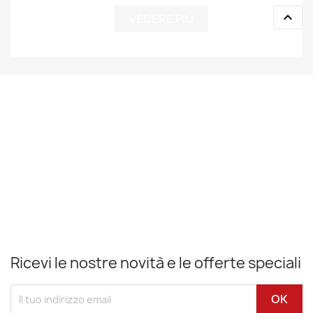

VEDERE PIÙ
Ricevi le nostre novità e le offerte speciali