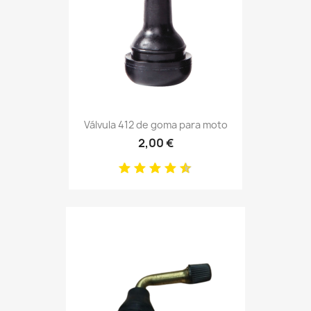
Válvula 412 de goma para moto
2,00 €