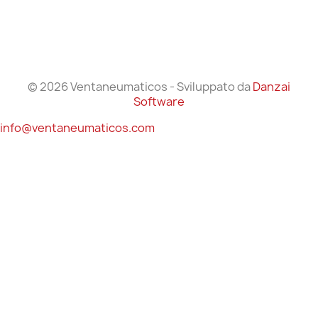
© 2026 Ventaneumaticos - Sviluppato da
Danzai
Software
info@ventaneumaticos.com