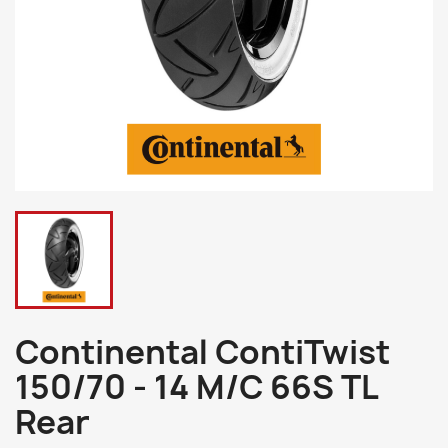
Continental ContiTwist
150/70 - 14 M/C 66S TL
Rear