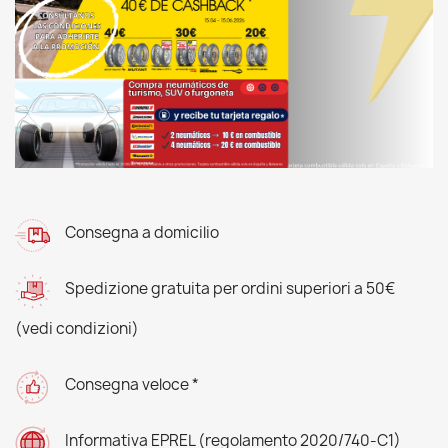
Consegna a domicilio
Spedizione gratuita per ordini superiori a 50€
(vedi condizioni)
Consegna veloce *
Informativa EPREL (regolamento 2020/740-C1)