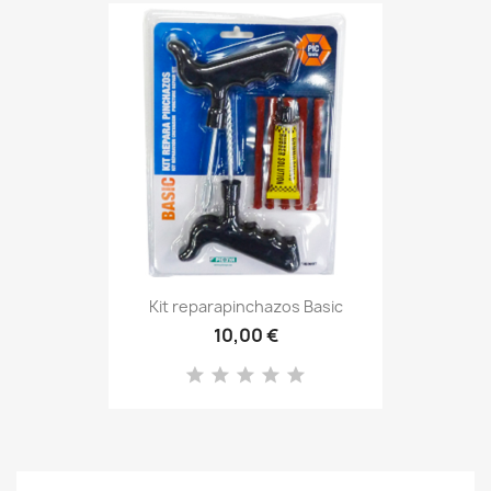
Kit reparapinchazos Basic
10,00 €