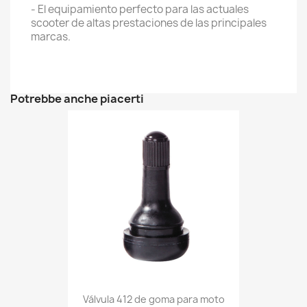
- El equipamiento perfecto para las actuales
scooter de altas prestaciones de las principales
marcas.
Potrebbe anche piacerti
Válvula 412 de goma para moto