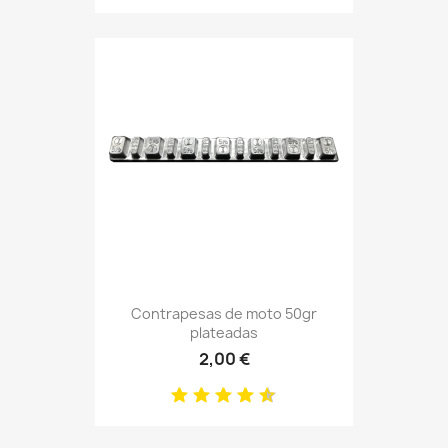
Contrapesas de moto 50gr
plateadas
2,00 €