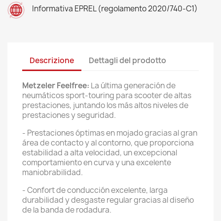
Informativa EPREL (regolamento 2020/740-C1)
Descrizione
Dettagli del prodotto
Metzeler Feelfree:
La última generación de
neumáticos sport-touring para scooter de altas
prestaciones, juntando los más altos niveles de
prestaciones y seguridad.
- Prestaciones óptimas en mojado gracias al gran
área de contacto y al contorno, que proporciona
estabilidad a alta velocidad, un excepcional
comportamiento en curva y una excelente
maniobrabilidad.
- Confort de conducción excelente, larga
durabilidad y desgaste regular gracias al diseño
de la banda de rodadura.