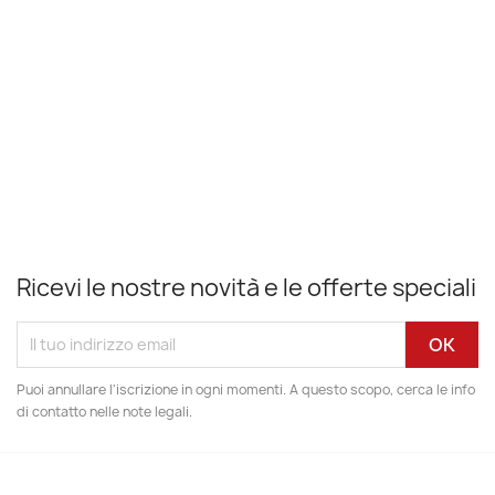
Ricevi le nostre novità e le offerte speciali
Puoi annullare l'iscrizione in ogni momenti. A questo scopo, cerca le info
di contatto nelle note legali.