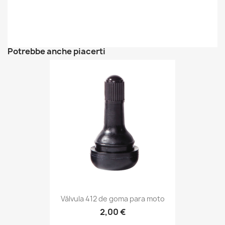
Potrebbe anche piacerti
Válvula 412 de goma para moto
2,00 €