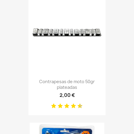
Contrapesas de moto 50gr
plateadas
2,00 €