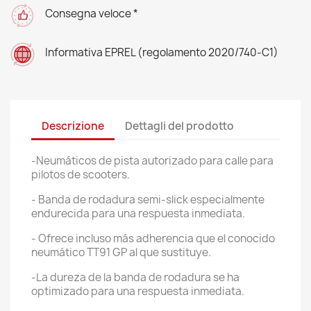
Consegna veloce *
Informativa EPREL (regolamento 2020/740-C1)
Descrizione
Dettagli del prodotto
-Neumáticos de pista autorizado para calle para
pilotos de scooters.
- Banda de rodadura semi-slick especialmente
endurecida para una respuesta inmediata.
- Ofrece incluso más adherencia que el conocido
neumático TT91 GP al que sustituye.
-La dureza de la banda de rodadura se ha
optimizado para una respuesta inmediata.