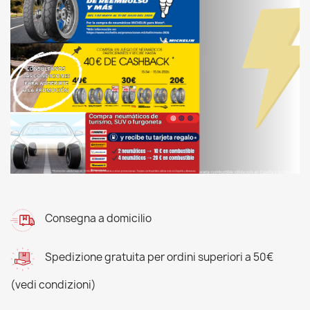
Consegna a domicilio
Spedizione gratuita per ordini superiori a 50€
(vedi condizioni)