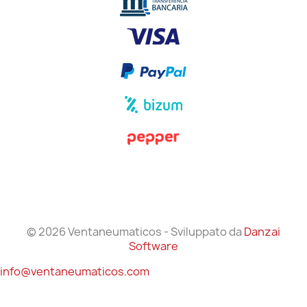
© 2026 Ventaneumaticos - Sviluppato da
Danzai
Software
info@ventaneumaticos.com