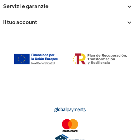
Servizi e garanzie

Il tuo account
