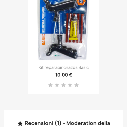
Kit reparapinchazos Basic
10,00 €
Recensioni (1) - Moderation della
