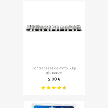
Contrapesas de moto 50gr
plateadas
2,00 €