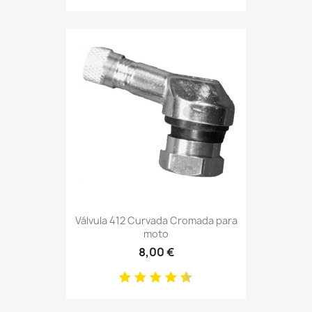
Válvula 412 Curvada Cromada para
moto
8,00 €