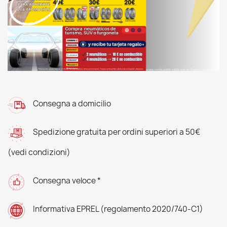
Consegna a domicilio
Spedizione gratuita per ordini superiori a 50€
(vedi condizioni)
Consegna veloce *
Informativa EPREL (regolamento 2020/740-C1)