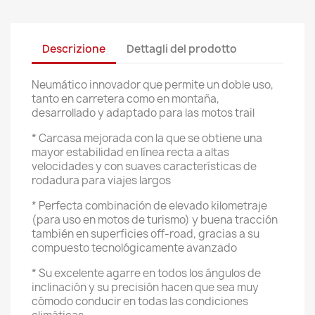
Descrizione
Dettagli del prodotto
Neumático innovador que permite un doble uso,
tanto en carretera como en montaña,
desarrollado y adaptado para las motos trail
* Carcasa mejorada con la que se obtiene una
mayor estabilidad en línea recta a altas
velocidades y con suaves características de
rodadura para viajes largos
* Perfecta combinación de elevado kilometraje
(para uso en motos de turismo) y buena tracción
también en superficies off-road, gracias a su
compuesto tecnológicamente avanzado
* Su excelente agarre en todos los ángulos de
inclinación y su precisión hacen que sea muy
cómodo conducir en todas las condiciones