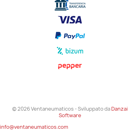
© 2026 Ventaneumaticos - Sviluppato da
Danzai
Software
info@ventaneumaticos.com