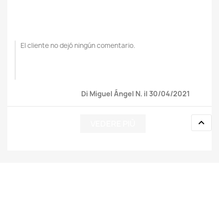
El cliente no dejó ningún comentario.
Di Miguel Ángel N. il 30/04/2021

VEDERE PIÙ