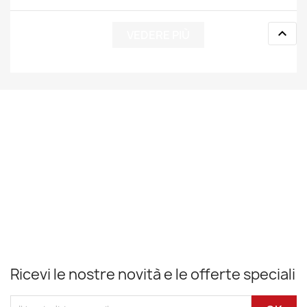

VEDERE PIÙ
Ricevi le nostre novità e le offerte speciali