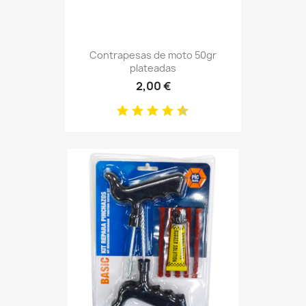
Contrapesas de moto 50gr
plateadas
2,00 €