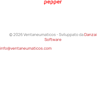
© 2026 Ventaneumaticos - Sviluppato da
Danzai
Software
info@ventaneumaticos.com