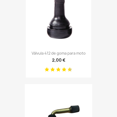
Válvula 412 de goma para moto
2,00 €