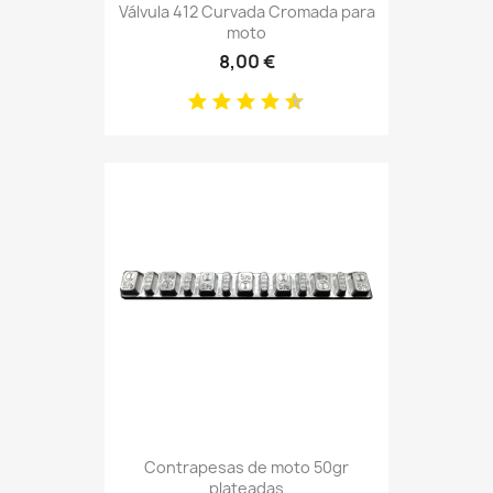
Válvula 412 Curvada Cromada para
moto
8,00 €
Contrapesas de moto 50gr
plateadas