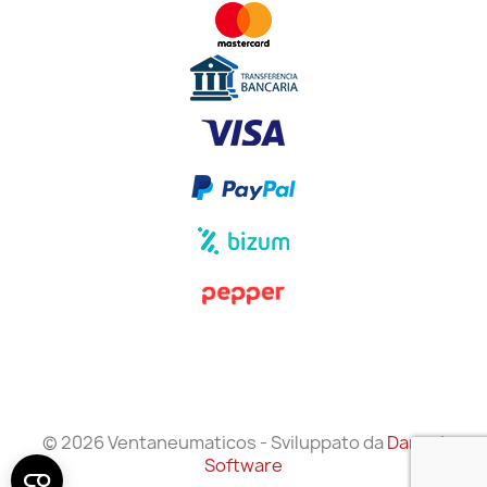
© 2026 Ventaneumaticos - Sviluppato da
Danzai
Software