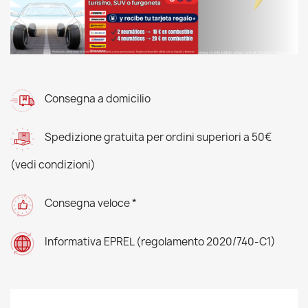
Consegna a domicilio
Spedizione gratuita per ordini superiori a 50€
(vedi condizioni)
Consegna veloce *
Informativa EPREL (regolamento 2020/740-C1)