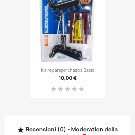
Kit reparapinchazos Basic
10,00 €
Recensioni (0) - Moderation della
