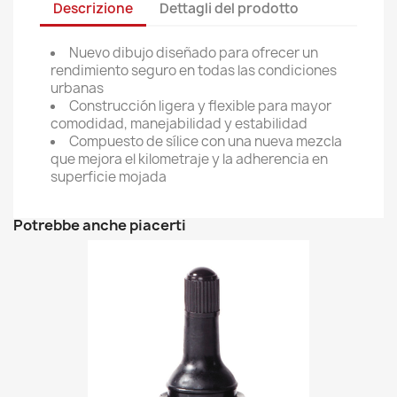
Descrizione
Dettagli del prodotto
Nuevo dibujo diseñado para ofrecer un
rendimiento seguro en todas las condiciones
urbanas
Construcción ligera y flexible para mayor
comodidad, manejabilidad y estabilidad
Compuesto de sílice con una nueva mezcla
que mejora el kilometraje y la adherencia en
superficie mojada
Potrebbe anche piacerti