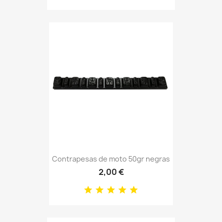
Contrapesas de moto 50gr negras
2,00 €