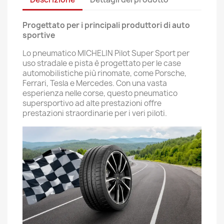
Progettato per i principali produttori di auto
sportive
Lo pneumatico MICHELIN Pilot Super Sport per
uso stradale e pista è progettato per le case
automobilistiche più rinomate, come Porsche,
Ferrari, Tesla e Mercedes. Con una vasta
esperienza nelle corse, questo pneumatico
supersportivo ad alte prestazioni offre
prestazioni straordinarie per i veri piloti.