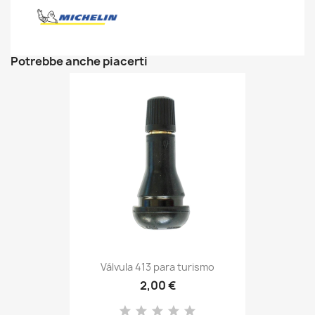
Potrebbe anche piacerti
Válvula 413 para turismo
2,00 €