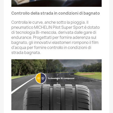
Controllo della strada in condizioni di bagnato
Controlla le curve, anche sotto la pioggia. Il
pneumatico MICHELIN Pilot Super Sport è dotato
di tecnologia Bi-mescola, derivata dalle gare di
endurance. Progettati per fornire aderenza sul
bagnato, gli innovativi elastomeri rompono il film
d'acqua per fornire controllo in condizioni di
strada bagnata.