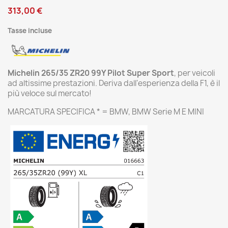
313,00 €
Tasse incluse
Michelin 265/35 ZR20 99Y Pilot Super Sport
, per veicoli
ad altissime prestazioni. Deriva dall'esperienza della F1, è il
più veloce sul mercato!
MARCATURA SPECIFICA * = BMW, BMW Serie M E MINI