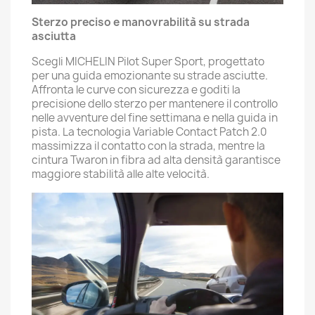
Sterzo preciso e manovrabilità su strada
asciutta
Scegli MICHELIN Pilot Super Sport, progettato
per una guida emozionante su strade asciutte.
Affronta le curve con sicurezza e goditi la
precisione dello sterzo per mantenere il controllo
nelle avventure del fine settimana e nella guida in
pista. La tecnologia Variable Contact Patch 2.0
massimizza il contatto con la strada, mentre la
cintura Twaron in fibra ad alta densità garantisce
maggiore stabilità alle alte velocità.