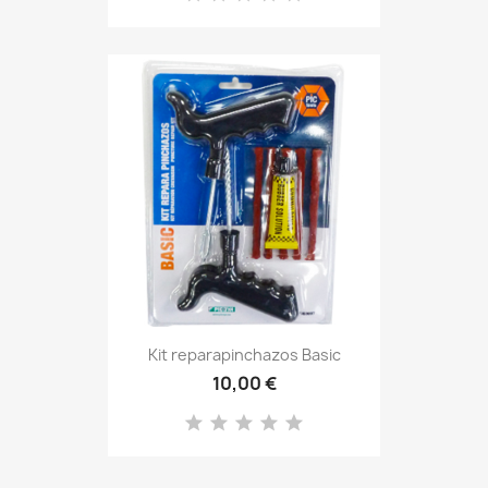
Kit reparapinchazos Basic
10,00 €