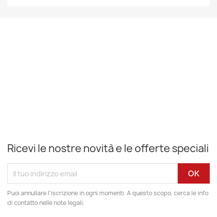
Ricevi le nostre novità e le offerte speciali
Puoi annullare l'iscrizione in ogni momenti. A questo scopo, cerca le info
di contatto nelle note legali.