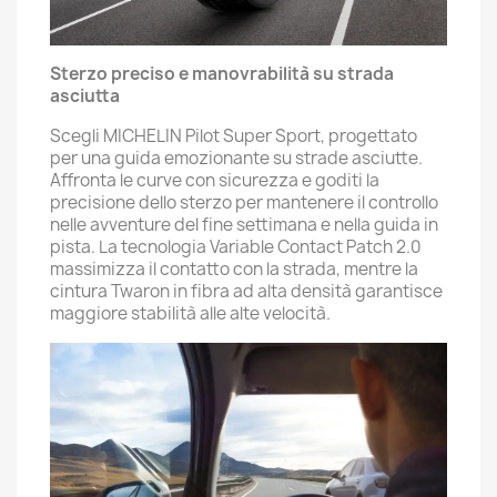
Sterzo preciso e manovrabilità su strada
asciutta
Scegli MICHELIN Pilot Super Sport, progettato
per una guida emozionante su strade asciutte.
Affronta le curve con sicurezza e goditi la
precisione dello sterzo per mantenere il controllo
nelle avventure del fine settimana e nella guida in
pista. La tecnologia Variable Contact Patch 2.0
massimizza il contatto con la strada, mentre la
cintura Twaron in fibra ad alta densità garantisce
maggiore stabilità alle alte velocità.