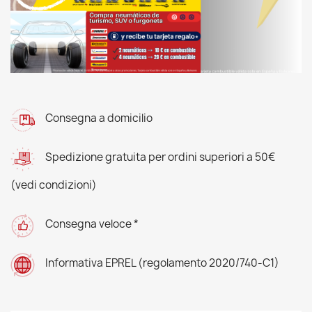
Consegna a domicilio
Spedizione gratuita per ordini superiori a 50€
(vedi condizioni)
Consegna veloce *
Informativa EPREL (regolamento 2020/740-C1)