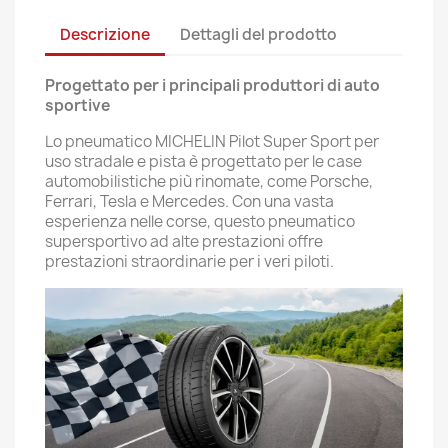
Descrizione
Dettagli del prodotto
Progettato per i principali produttori di auto
sportive
Lo pneumatico MICHELIN Pilot Super Sport per
uso stradale e pista è progettato per le case
automobilistiche più rinomate, come Porsche,
Ferrari, Tesla e Mercedes. Con una vasta
esperienza nelle corse, questo pneumatico
supersportivo ad alte prestazioni offre
prestazioni straordinarie per i veri piloti.