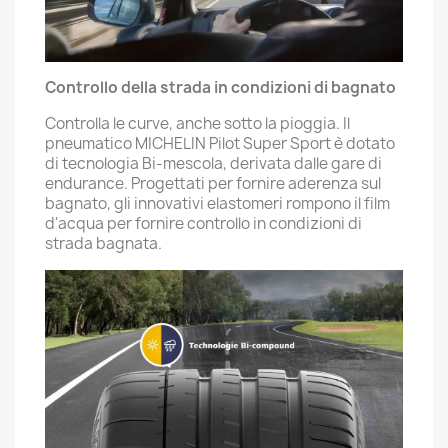
Controllo della strada in condizioni di bagnato
Controlla le curve, anche sotto la pioggia. Il
pneumatico MICHELIN Pilot Super Sport è dotato
di tecnologia Bi-mescola, derivata dalle gare di
endurance. Progettati per fornire aderenza sul
bagnato, gli innovativi elastomeri rompono il film
d'acqua per fornire controllo in condizioni di
strada bagnata.