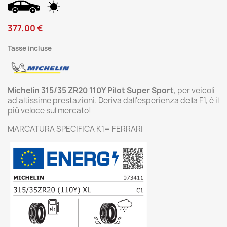
377,00 €
Tasse incluse
Michelin 315/35 ZR20 110Y Pilot Super Sport
, per veicoli
ad altissime prestazioni. Deriva dall'esperienza della F1, è il
più veloce sul mercato!
MARCATURA SPECIFICA K1= FERRARI