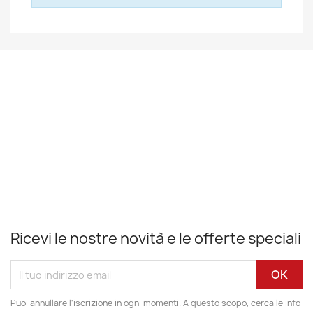
Ricevi le nostre novità e le offerte speciali
Puoi annullare l'iscrizione in ogni momenti. A questo scopo, cerca le info