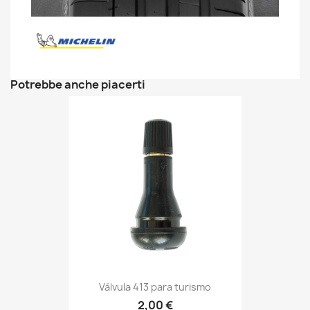
Potrebbe anche piacerti
Válvula 413 para turismo
2,00 €