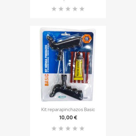
Kit reparapinchazos Basic
10,00 €