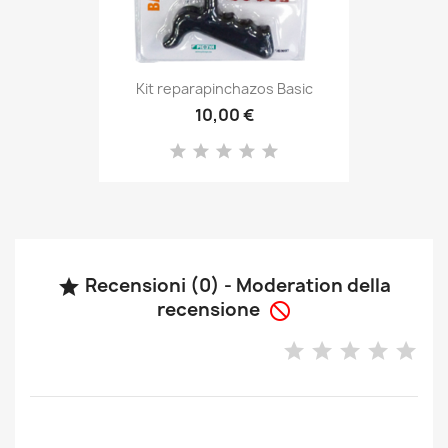
Kit reparapinchazos Basic
10,00 €
Recensioni (0) - Moderation della

recensione
