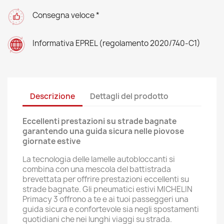
Consegna veloce *
Informativa EPREL (regolamento 2020/740-C1)
Descrizione
Dettagli del prodotto
Eccellenti prestazioni su strade bagnate
garantendo una guida sicura nelle piovose
giornate estive
La tecnologia delle lamelle autobloccanti si
combina con una mescola del battistrada
brevettata per offrire prestazioni eccellenti su
strade bagnate. Gli pneumatici estivi MICHELIN
Primacy 3 offrono a te e ai tuoi passeggeri una
guida sicura e confortevole sia negli spostamenti
quotidiani che nei lunghi viaggi su strada.