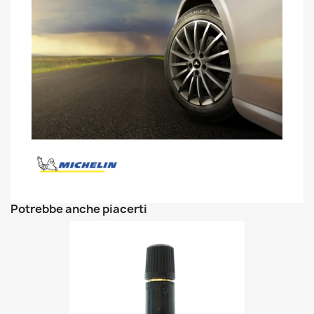
Potrebbe anche piacerti