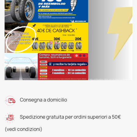
Consegna a domicilio
Spedizione gratuita per ordini superiori a 50€
(vedi condizioni)