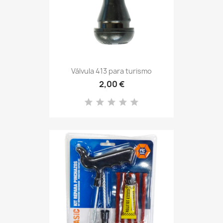
Válvula 413 para turismo
2,00 €