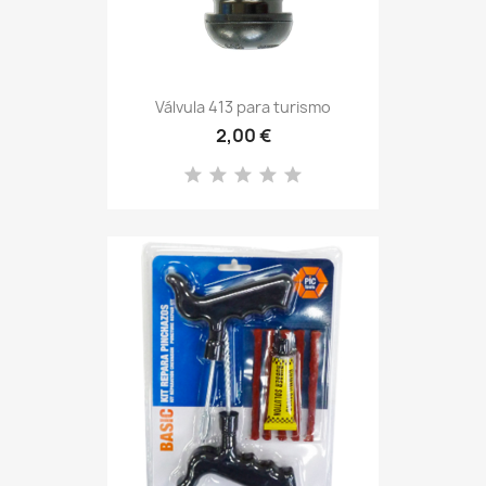
Válvula 413 para turismo
2,00 €