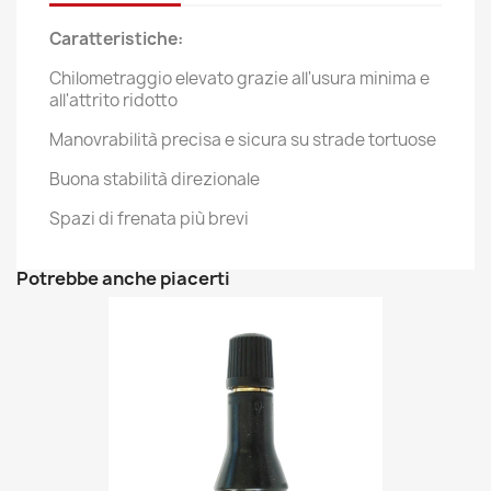
Caratteristiche:
Chilometraggio elevato grazie all'usura minima e
all'attrito ridotto
Manovrabilità precisa e sicura su strade tortuose
Buona stabilità direzionale
Spazi di frenata più brevi
Potrebbe anche piacerti