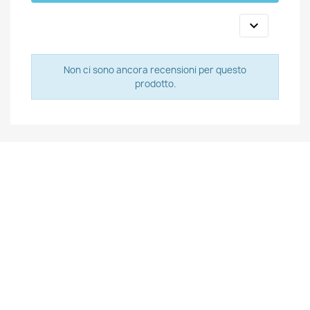

Non ci sono ancora recensioni per questo
prodotto.