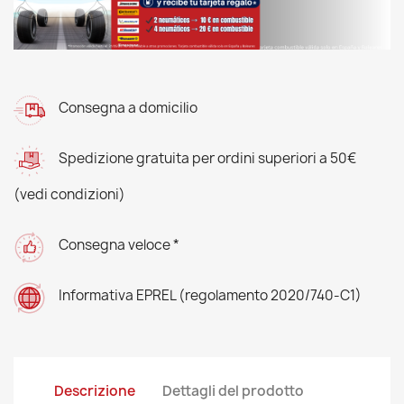
Consegna a domicilio
Spedizione gratuita per ordini superiori a 50€
(vedi condizioni)
Consegna veloce *
Informativa EPREL (regolamento 2020/740-C1)
Descrizione
Dettagli del prodotto