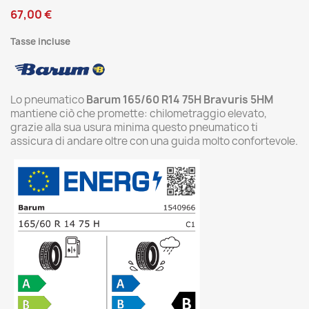
67,00 €
Tasse incluse
Lo pneumatico
Barum 165/60 R14 75H Bravuris 5HM
mantiene ciò che promette: chilometraggio elevato,
grazie alla sua usura minima questo pneumatico ti
assicura di andare oltre con una guida molto confortevole.