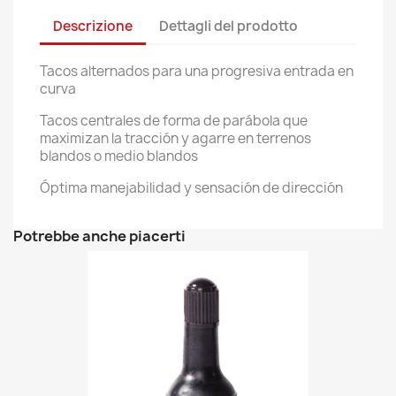
Descrizione
Dettagli del prodotto
Tacos alternados para una progresiva entrada en
curva
Tacos centrales de forma de parábola que
maximizan la tracción y agarre en terrenos
blandos o medio blandos
Óptima manejabilidad y sensación de dirección
Potrebbe anche piacerti