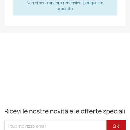
Non ci sono ancora recensioni per questo
prodotto.
Ricevi le nostre novità e le offerte speciali