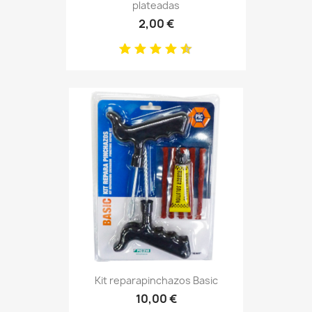
plateadas
2,00 €
Kit reparapinchazos Basic
10,00 €