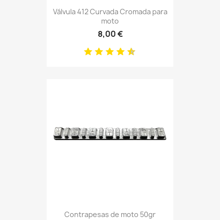
Válvula 412 Curvada Cromada para
moto
8,00 €
Contrapesas de moto 50gr