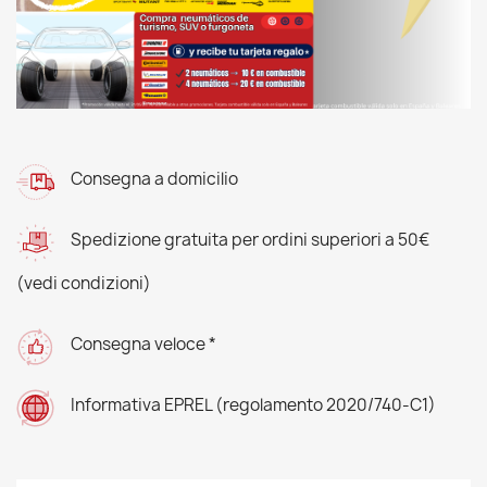
Consegna a domicilio
Spedizione gratuita per ordini superiori a 50€
(vedi condizioni)
Consegna veloce *
Informativa EPREL (regolamento 2020/740-C1)