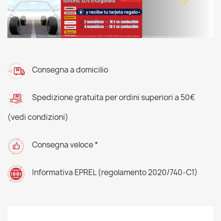
Consegna a domicilio
Spedizione gratuita per ordini superiori a 50€
(vedi condizioni)
Consegna veloce *
Informativa EPREL (regolamento 2020/740-C1)