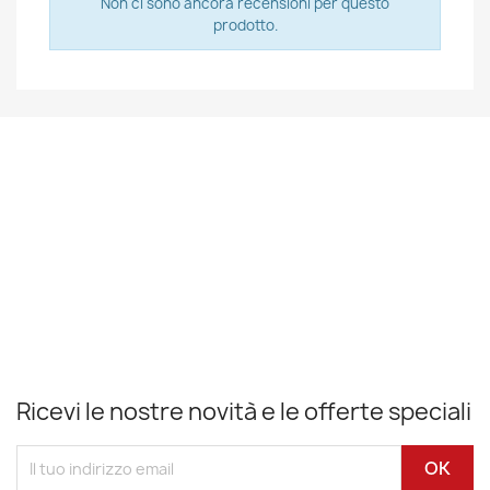
Non ci sono ancora recensioni per questo
prodotto.
Ricevi le nostre novità e le offerte speciali