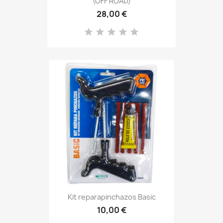
(OFF ROAD)
28,00 €
Kit reparapinchazos Basic
10,00 €