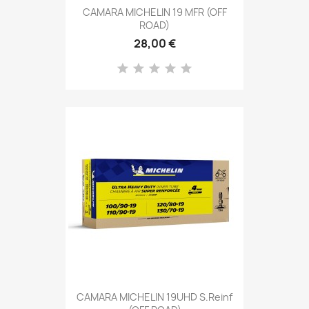
CAMARA MICHELIN 19 MFR (OFF
ROAD)
28,00 €
CAMARA MICHELIN 19UHD S.Reinf