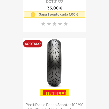
DOT 31/22
35,00 €
Gana 1 punto cada 1,00 €
AGOTADO
Pirelli Diablo Rosso Scooter 100/90