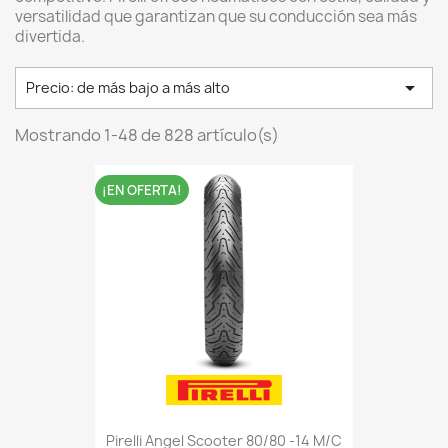
versatilidad que garantizan que su conducción sea más
divertida.

Precio: de más bajo a más alto
Mostrando 1-48 de 828 artículo(s)
¡EN OFERTA!
Pirelli Angel Scooter 80/80 -14 M/C