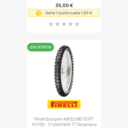
35,00 €
Gana 1 punto cada 1,00 €
¡EN OFERTA!
Pirelli Scorpion MX32 MID SOFT
70/100 - 17 40M NHS TT Delantera