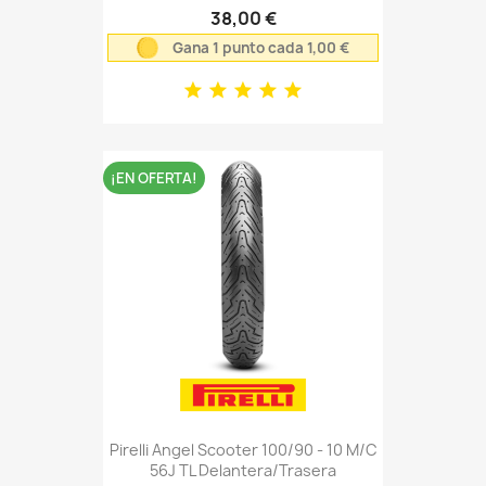
38,00 €
Gana 1 punto cada 1,00 €
¡EN OFERTA!
Pirelli Angel Scooter 100/90 - 10 M/C
56J TL Delantera/Trasera