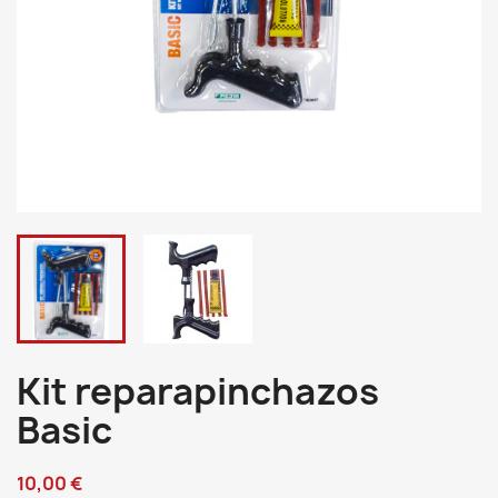
Kit reparapinchazos
Basic
10,00 €