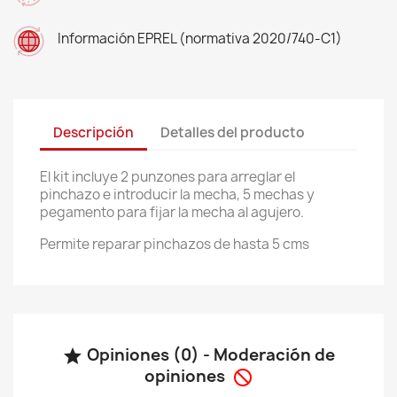
Información EPREL (normativa 2020/740-C1)
Descripción
Detalles del producto
El kit incluye 2 punzones para arreglar el
pinchazo e introducir la mecha, 5 mechas y
pegamento para fijar la mecha al agujero.
Permite reparar pinchazos de hasta 5 cms
Opiniones (0) - Moderación de

opiniones
