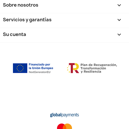
Sobre nosotros

Servicios y garantías

Su cuenta
