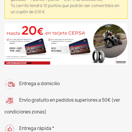
Tu carrito tendrá 10 puntos que podrán ser convertidos en
un cupón de 0,10 €.
Entrega a domicilio
Envío gratuito en pedidos superiores a 50€ (ver
condiciones zonas)
Entrega rápida *