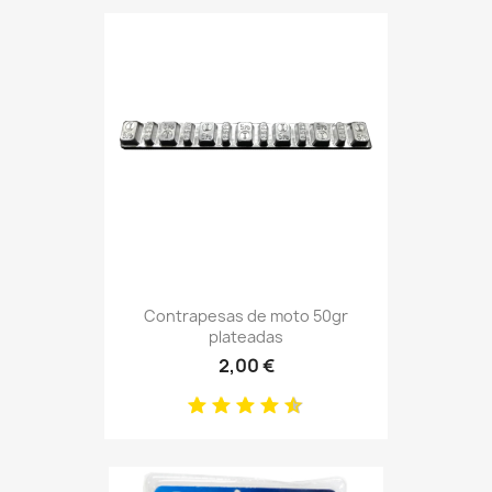
Contrapesas de moto 50gr
plateadas
2,00 €