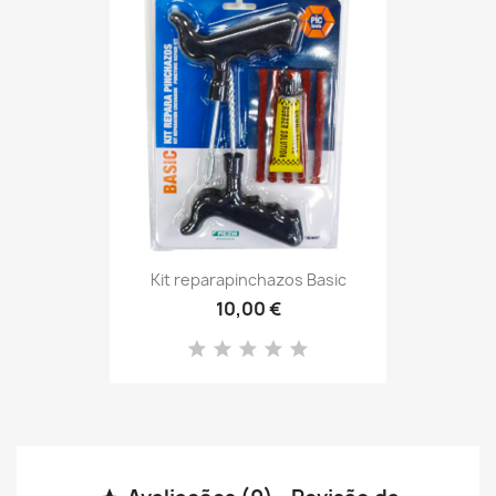
Kit reparapinchazos Basic
10,00 €