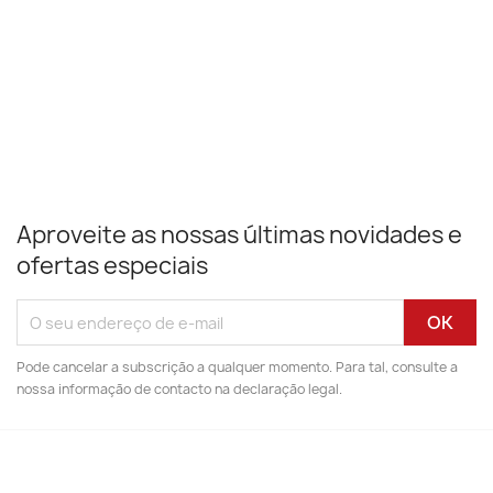
Aproveite as nossas últimas novidades e
ofertas especiais
Pode cancelar a subscrição a qualquer momento. Para tal, consulte a
nossa informação de contacto na declaração legal.