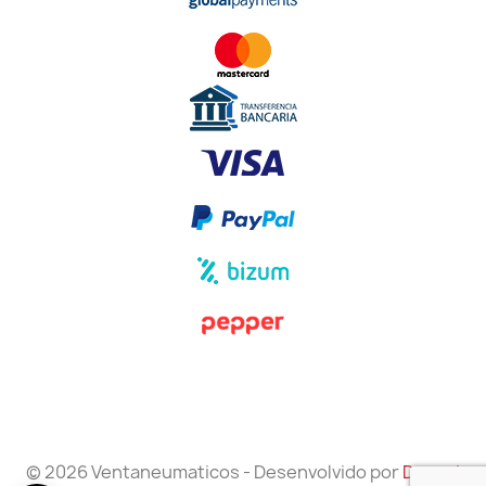
© 2026 Ventaneumaticos - Desenvolvido por
Danzai