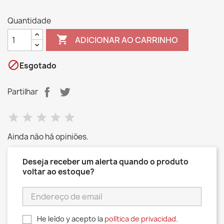
Quantidade

ADICIONAR AO CARRINHO

Esgotado
Partilhar
Ainda não há opiniões.
Deseja receber um alerta quando o produto
voltar ao estoque?
He leído y acepto la
política de privacidad
.