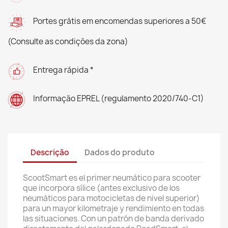
Portes grátis em encomendas superiores a 50€
(Consulte as condições da zona)
Entrega rápida *
Informação EPREL (regulamento 2020/740-C1)
Descrição
Dados do produto
ScootSmart es el primer neumático para scooter
que incorpora sílice (antes exclusivo de los
neumáticos para motocicletas de nivel superior)
para un mayor kilometraje y rendimiento en todas
las situaciones. Con un patrón de banda derivado