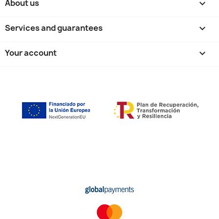
About us

Services and guarantees

Your account
