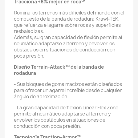
Tracciona +8% mejor en roca⁽²⁾
Domina los terrenos más difíciles del mundo con el
compuesto de la banda de rodadura Krawl-TEK,
que refuerza el agarre sobre rocas y superficies
resbaladizas.
Además, su gran capacidad de flexión permite al
neumático adaptarse al terreno y envolver los
obstáculos en situaciones de conducción con
poca presión.
Diseño Terrain-Attack™ de la banda de
rodadura
- Sus bloques de goma macizos están diseñados
para ofrecer un agarre increíble desde cualquier
ángulo de aproximación.
- La gran capacidad de flexión Linear Flex Zone
permite al neumático adaptarse al terreno y
envolver los obstáculos en situaciones de
conducción con poca presión.
Tecnología Traction-Armor™