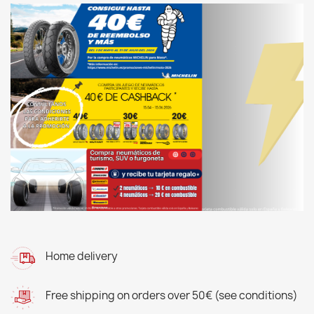
Home delivery
Free shipping on orders over 50€ (see conditions)