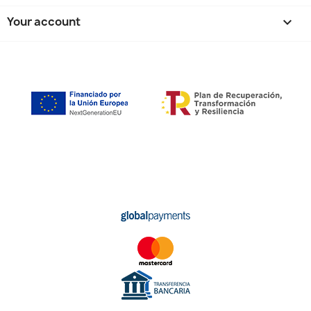
Your account
