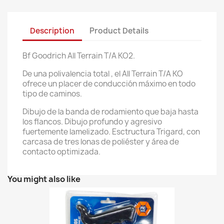
Description
Product Details
Bf Goodrich All Terrain T/A KO2.
De una polivalencia total , el All Terrain T/A KO
ofrece un placer de conducción máximo en todo
tipo de caminos.
Dibujo de la banda de rodamiento que baja hasta
los flancos. Dibujo profundo y agresivo
fuertemente lamelizado. Esctructura Trigard, con
carcasa de tres lonas de poliéster y área de
contacto optimizada.
You might also like