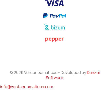
© 2026 Ventaneumaticos - Developed by
Danzai
Software
info@ventaneumaticos.com