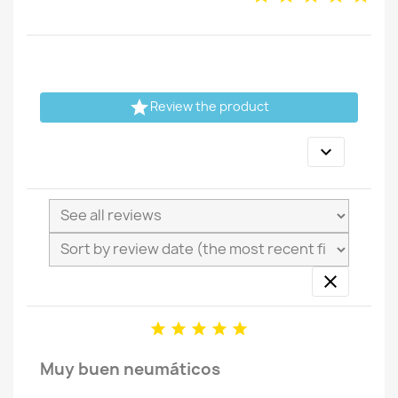

Review the product







Muy buen neumáticos