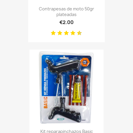
Contrapesas de moto 50gr
plateadas
€2.00
Kit reparapinchazos Basic