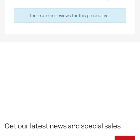
There are no reviews for this product yet.
Get our latest news and special sales