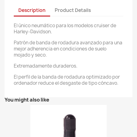
Description
Product Details
El único neumático para los modelos cruiser de
Harley-Davidson.
Patrón de banda de rodadura avanzado para una
mejor adherencia en condiciones de suelo
mojado y seco.
Extremadamente duraderos.
El perfil de la banda de rodadura optimizado por
ordenador reduce el desgaste de tipo cóncavo.
You might also like