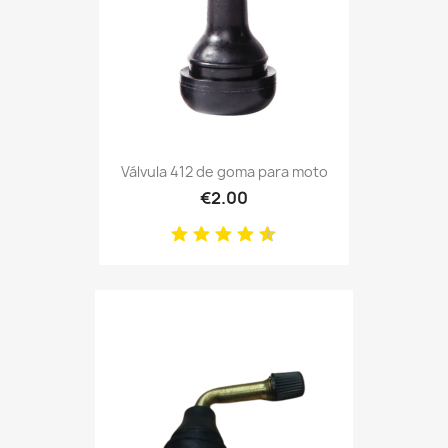
Válvula 412 de goma para moto
€2.00