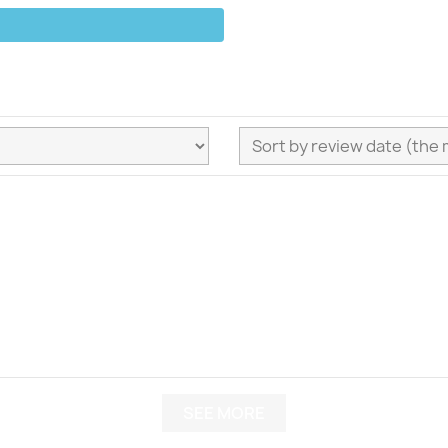
SEE MORE