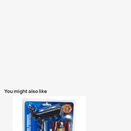
You might also like