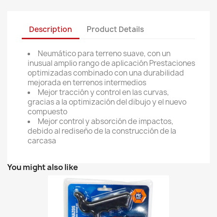
Description
Product Details
Neumático para terreno suave, con un
inusual amplio rango de aplicación Prestaciones
optimizadas combinado con una durabilidad
mejorada en terrenos intermedios
Mejor tracción y control en las curvas,
gracias a la optimización del dibujo y el nuevo
compuesto
Mejor control y absorción de impactos,
debido al rediseño de la construcción de la
carcasa
You might also like