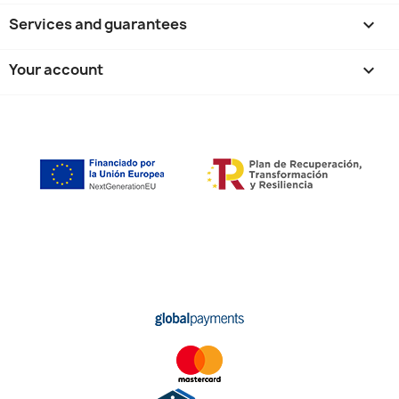
Services and guarantees

Your account
