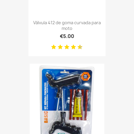
Válvula 412 de goma curvada para
moto
€5.00