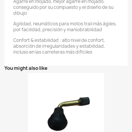
Agarre en mojado, mejor agarre en mojado,
conseguido por su compuesto y el diseño de su
dibujo
Agilidad, neumáticos para motos trail más ágiles,
por facilidad, precisión y maniobrabilidad
Confort & estabilidad : alto nivel de confort,
absorción de irregularidades y estabilidad,
incluso en las carreteras más difíciles
You might also like