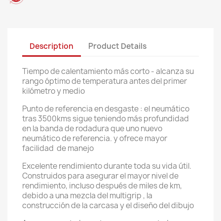
Description
Product Details
Tiempo de calentamiento más corto - alcanza su
rango óptimo de temperatura antes del primer
kilómetro y medio
Punto de referencia en desgaste : el neumático
tras 3500kms sigue teniendo más profundidad
en la banda de rodadura que uno nuevo
neumático de referencia. y ofrece mayor
facilidad de manejo
Excelente rendimiento durante toda su vida útil.
Construidos para asegurar el mayor nivel de
rendimiento, incluso después de miles de km,
debido a una mezcla del multigrip , la
construcción de la carcasa y el diseño del dibujo