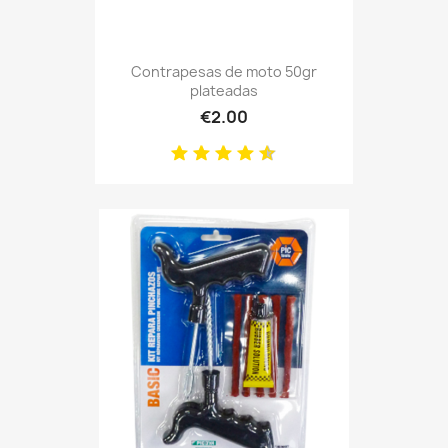
Contrapesas de moto 50gr
plateadas
€2.00