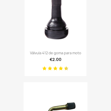
Válvula 412 de goma para moto
€2.00