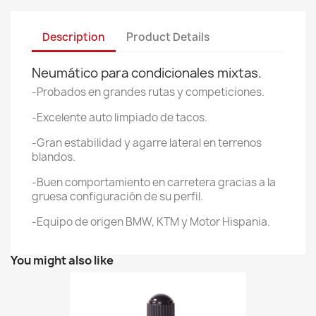
Description
Product Details
Neumático para condicionales mixtas.
-Probados en grandes rutas y competiciones.
-Excelente auto limpiado de tacos.
-Gran estabilidad y agarre lateral en terrenos
blandos.
-Buen comportamiento en carretera gracias a la
gruesa configuración de su perfil.
-Equipo de origen BMW, KTM y Motor Hispania.
You might also like