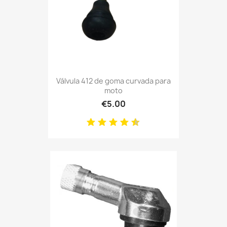
Válvula 412 de goma curvada para
moto
€5.00