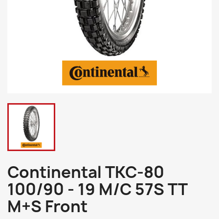
Continental TKC-80
100/90 - 19 M/C 57S TT
M+S Front