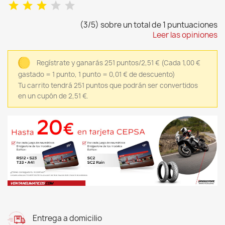
(3/5) sobre un total de 1 puntuaciones
Leer las opiniones
Regístrate y ganarás 251 puntos/2,51 €
(Cada 1,00 €
gastado = 1 punto, 1 punto = 0,01 € de descuento)
Tu carrito tendrá 251 puntos que podrán ser convertidos
en un cupón de 2,51 €.
Entrega a domicilio