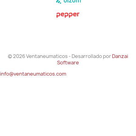
© 2026 Ventaneumaticos - Desarrollado por
Danzai
Software
info@ventaneumaticos.com