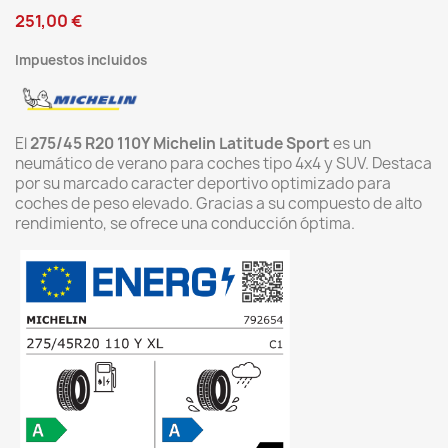
251,00 €
Impuestos incluidos
El
275/45 R20 110Y Michelin Latitude Sport
es un
neumático de verano para coches tipo 4x4 y SUV. Destaca
por su marcado caracter deportivo optimizado para
coches de peso elevado. Gracias a su compuesto de alto
rendimiento, se ofrece una conducción óptima.