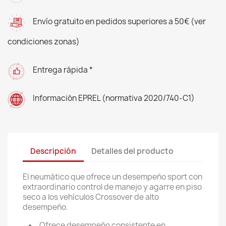
Envío gratuito en pedidos superiores a 50€ (ver
condiciones zonas)
Entrega rápida *
Información EPREL (normativa 2020/740-C1)
Descripción
Detalles del producto
El neumático que ofrece un desempeño sport con
extraordinario control de manejo y agarre en piso
seco a los vehículos Crossover de alto
desempeño.
Ofrece desempeño consistente en