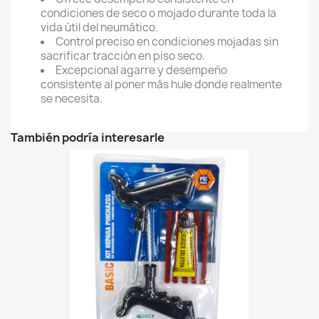
condiciones de seco o mojado durante toda la
vida útil del neumático.
Control preciso en condiciones mojadas sin
sacrificar tracción en piso seco.
Excepcional agarre y desempeño
consistente al poner más hule donde realmente
se necesita.
También podría interesarle