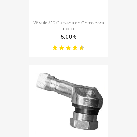
Válvula 412 Curvada de Goma para
moto
5,00 €