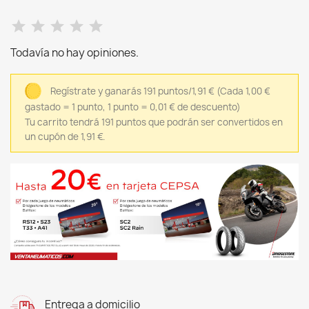
Todavía no hay opiniones.
Regístrate y ganarás 191 puntos/1,91 €
(Cada 1,00 €
gastado = 1 punto, 1 punto = 0,01 € de descuento)
Tu carrito tendrá 191 puntos que podrán ser convertidos en
un cupón de 1,91 €.
Entrega a domicilio