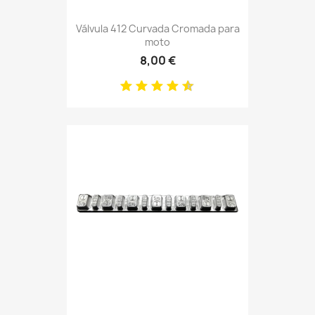
Válvula 412 Curvada Cromada para
moto
8,00 €