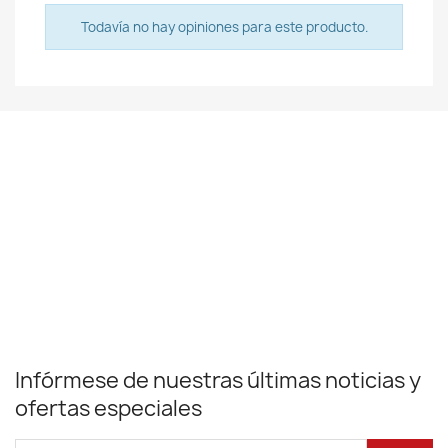
Todavía no hay opiniones para este producto.
Infórmese de nuestras últimas noticias y
ofertas especiales