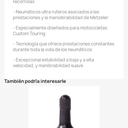
recorridas
- Neumáticos ultra ruteros asociados a las
prestaciones y la maniobrabilidad de Metzeler
- Especialmente diseñados para motocicletas
Custom Touring
- Tecnología que ofrece prestaciones constantes
durante toda la vida de los neumáticos
- Excepcional estabilidad a baja y a alta
velocidad, y manibrabilidad suave
También podría interesarle