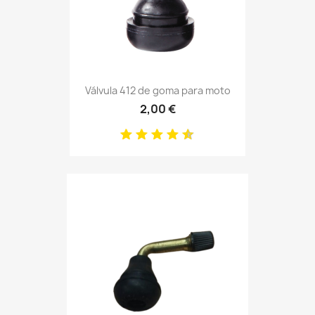
Válvula 412 de goma para moto
2,00 €