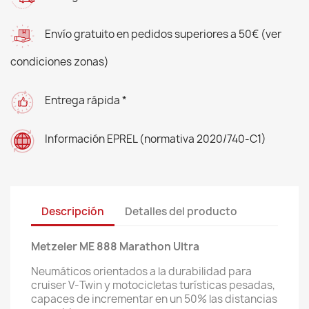
Envío gratuito en pedidos superiores a 50€ (ver
condiciones zonas)
Entrega rápida *
Información EPREL (normativa 2020/740-C1)
Descripción
Detalles del producto
Metzeler ME 888 Marathon Ultra
Neumáticos orientados a la durabilidad para
cruiser V-Twin y motocicletas turísticas pesadas,
capaces de incrementar en un 50% las distancias