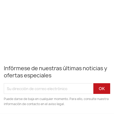
Infórmese de nuestras últimas noticias y
ofertas especiales
Puede darse de baja en cualquier momento. Para ello, consulte nuestra
información de contacto en el aviso legal.