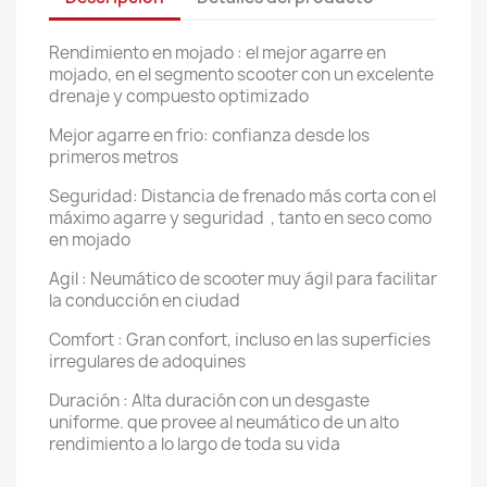
Rendimiento en mojado : el mejor agarre en
mojado, en el segmento scooter con un excelente
drenaje y compuesto optimizado
Mejor agarre en frio: confianza desde los
primeros metros
Seguridad: Distancia de frenado más corta con el
máximo agarre y seguridad , tanto en seco como
en mojado
Agil : Neumático de scooter muy ágil para facilitar
la conducción en ciudad
Comfort : Gran confort, incluso en las superficies
irregulares de adoquines
Duración : Alta duración con un desgaste
uniforme. que provee al neumático de un alto
rendimiento a lo largo de toda su vida