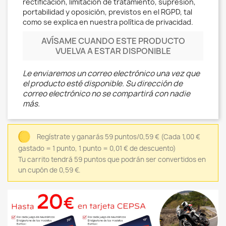
rectificación, limitación de tratamiento, supresión,
portabilidad y oposición, previstos en el RGPD, tal
como se explica en nuestra política de privacidad.
AVÍSAME CUANDO ESTE PRODUCTO
VUELVA A ESTAR DISPONIBLE
Le enviaremos un correo electrónico una vez que
el producto esté disponible. Su dirección de
correo electrónico no se compartirá con nadie
más.
Regístrate y ganarás 59 puntos/0,59 €
(Cada 1,00 €
gastado = 1 punto, 1 punto = 0,01 € de descuento)
Tu carrito tendrá 59 puntos que podrán ser convertidos en
un cupón de 0,59 €.