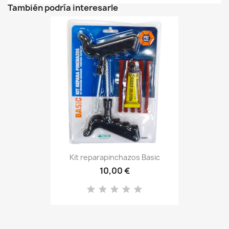
También podría interesarle
Kit reparapinchazos Basic
10,00 €