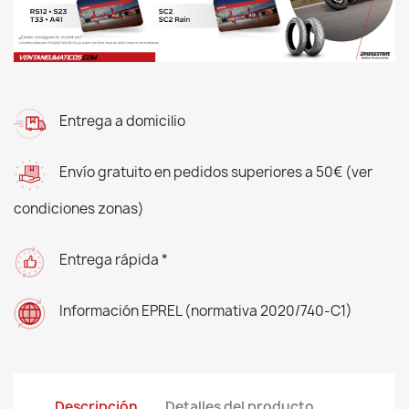
Entrega a domicilio
Envío gratuito en pedidos superiores a 50€ (ver
condiciones zonas)
Entrega rápida *
Información EPREL (normativa 2020/740-C1)
Descripción
Detalles del producto